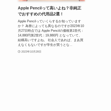
Apple Pencilって高いよね？非純正
でおすすめの代用品2選！
Apple Pencilっていくらするか知っています
か？ 為替によっても異なるのですが2023年10
月27日時点では Apple Pencilの価格第1世代：
14,880円第2世代：19,880円 となっていて、
結構高いですよね。 社会人であれば、まあ買
えなくもないですが学生が買うとな...
2023年10月28日