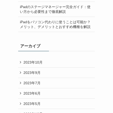
iPadのステージマネージャー完全ガイド：使
い方から必要性まで徹底解説
iPadをパソコン代わりに使うことは可能か？
メリット、デメリットとおすすめ機種を解説
アーカイブ
2023年10月
2023年9月
2023年7月
2023年6月
2023年5月