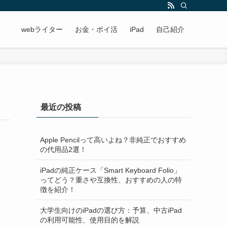
webライター
お金・ポイ活
iPad
自己紹介
最近の投稿
Apple Pencilって高いよね？非純正でおすすめ
の代用品2選！
iPadの純正ケース「Smart Keyboard Folio」
ってどう？重さや互換性、おすすめの人の特
徴を紹介！
大学生向けのiPadの選び方：予算、中古iPad
の利用可能性、使用目的を解説