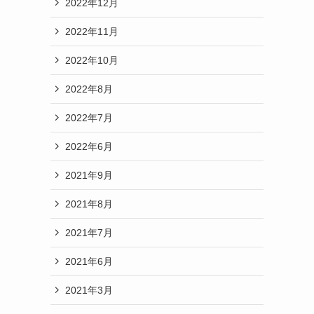
2022年12月
2022年11月
2022年10月
2022年8月
2022年7月
2022年6月
2021年9月
2021年8月
2021年7月
2021年6月
2021年3月