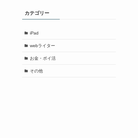
カテゴリー
iPad
webライター
お金・ポイ活
その他