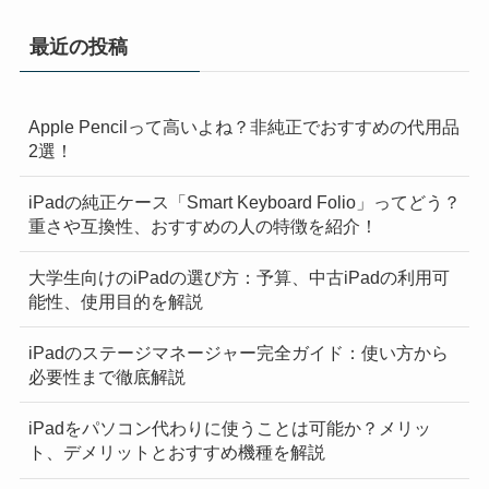
最近の投稿
Apple Pencilって高いよね？非純正でおすすめの代用品
2選！
iPadの純正ケース「Smart Keyboard Folio」ってどう？
重さや互換性、おすすめの人の特徴を紹介！
大学生向けのiPadの選び方：予算、中古iPadの利用可
能性、使用目的を解説
iPadのステージマネージャー完全ガイド：使い方から
必要性まで徹底解説
iPadをパソコン代わりに使うことは可能か？メリッ
ト、デメリットとおすすめ機種を解説