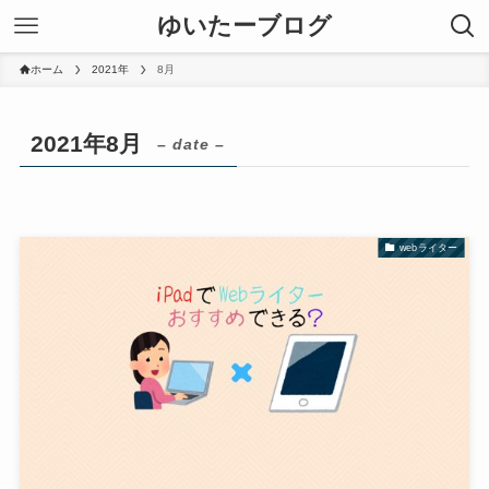
ゆいたーブログ
ホーム
2021年
8月
2021年8月
– date –
webライター