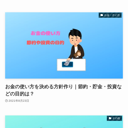
お金・ポイ活
お金の使い方を決める方針作り｜節約・貯金・投資な
どの目的は？
2021年8月23日
その他