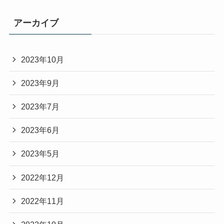
アーカイブ
2023年10月
2023年9月
2023年7月
2023年6月
2023年5月
2022年12月
2022年11月