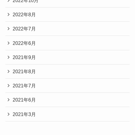
2022年10月
2022年8月
2022年7月
2022年6月
2021年9月
2021年8月
2021年7月
2021年6月
2021年3月