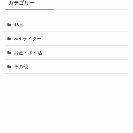
カテゴリー
iPad
webライター
お金・ポイ活
その他