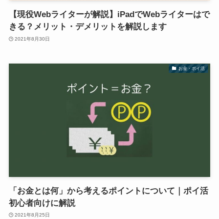
【現役Webライターが解説】iPadでWebライターはで
きる？メリット・デメリットを解説します
2021年8月30日
お金・ポイ活
「お金とは何」から考えるポイントについて｜ポイ活
初心者向けに解説
2021年8月25日