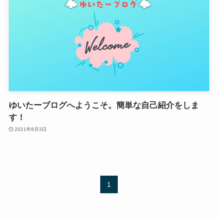
ゆいたーブログへようこそ。簡単な自己紹介をしま
す！
2021年8月3日
1