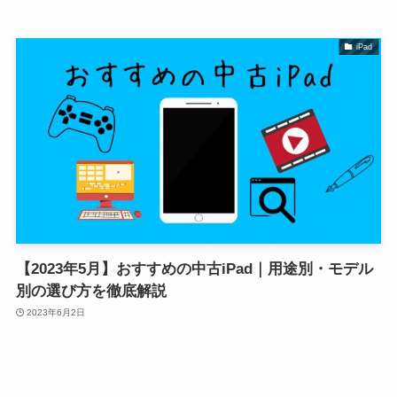
iPad
【2023年5月】おすすめの中古iPad｜用途別・モデル
別の選び方を徹底解説
2023年6月2日