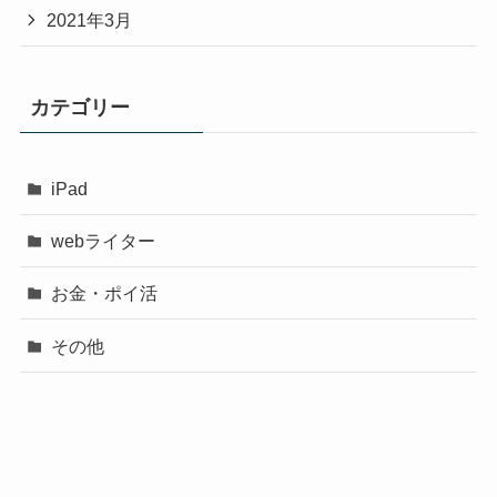
2021年3月
カテゴリー
iPad
webライター
お金・ポイ活
その他