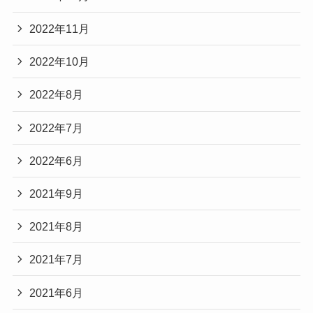
2022年11月
2022年10月
2022年8月
2022年7月
2022年6月
2021年9月
2021年8月
2021年7月
2021年6月