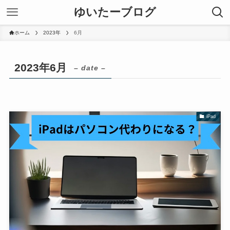
ゆいたーブログ
ホーム
2023年
6月
2023年6月
– date –
iPad