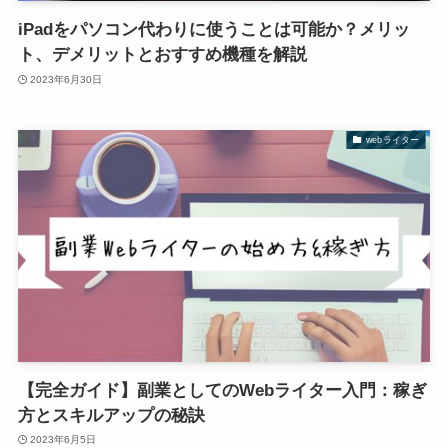
iPadをパソコン代わりに使うことは可能か？メリッ
ト、デメリットとおすすめ機種を解説
2023年6月30日
webライター
【完全ガイド】副業としてのWebライター入門：稼ぎ
方とスキルアップの秘訣
2023年6月5日