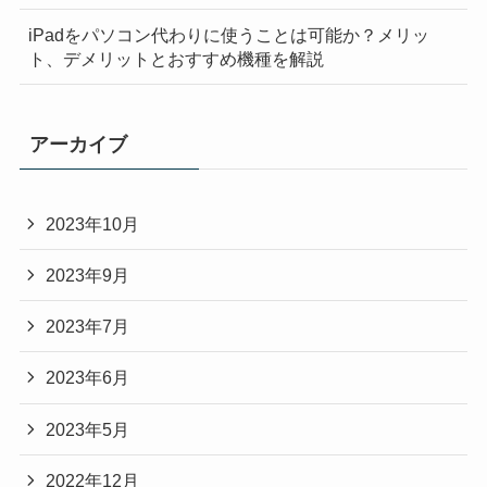
iPadをパソコン代わりに使うことは可能か？メリッ
ト、デメリットとおすすめ機種を解説
アーカイブ
2023年10月
2023年9月
2023年7月
2023年6月
2023年5月
2022年12月