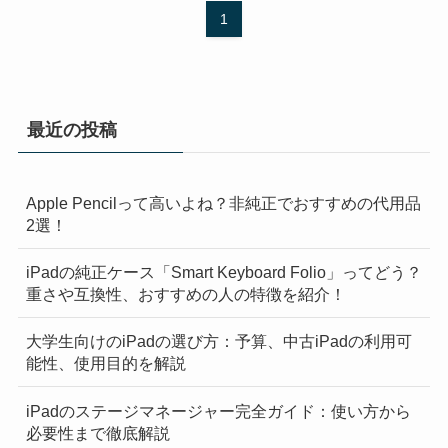
1
最近の投稿
Apple Pencilって高いよね？非純正でおすすめの代用品
2選！
iPadの純正ケース「Smart Keyboard Folio」ってどう？
重さや互換性、おすすめの人の特徴を紹介！
大学生向けのiPadの選び方：予算、中古iPadの利用可
能性、使用目的を解説
iPadのステージマネージャー完全ガイド：使い方から
必要性まで徹底解説