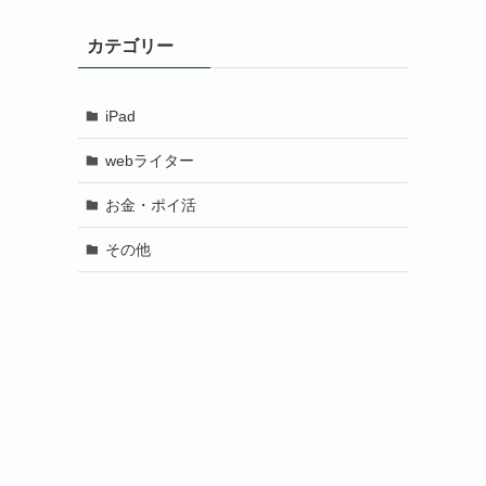
カテゴリー
iPad
webライター
お金・ポイ活
その他