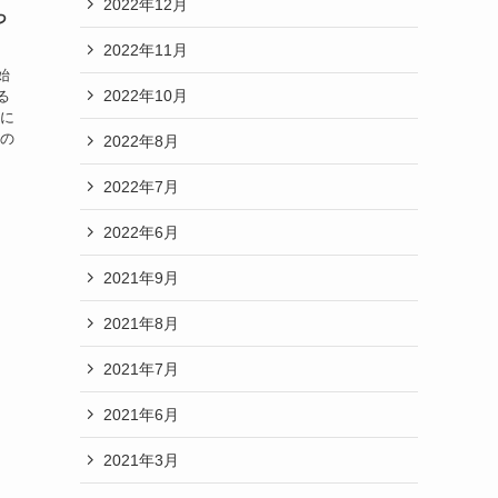
2022年12月
っ
2022年11月
始
2022年10月
る
力に
この
2022年8月
、
2022年7月
2022年6月
2021年9月
2021年8月
2021年7月
2021年6月
2021年3月