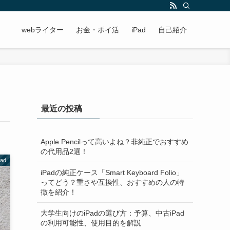
webライター
お金・ポイ活
iPad
自己紹介
最近の投稿
Apple Pencilって高いよね？非純正でおすすめ
の代用品2選！
Pad
iPadの純正ケース「Smart Keyboard Folio」
ってどう？重さや互換性、おすすめの人の特
徴を紹介！
大学生向けのiPadの選び方：予算、中古iPad
の利用可能性、使用目的を解説