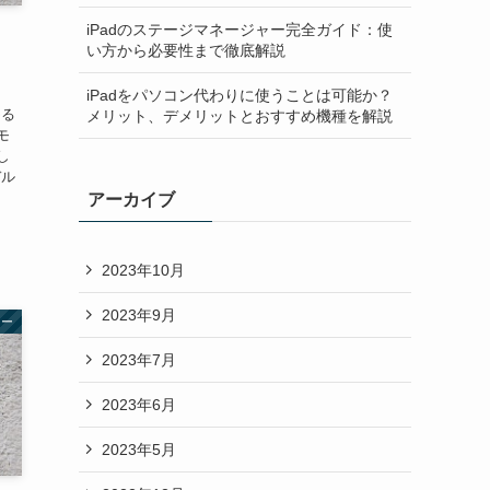
iPadのステージマネージャー完全ガイド：使
い方から必要性まで徹底解説
iPadをパソコン代わりに使うことは可能か？
ゆる
メリット、デメリットとおすすめ機種を解説
モ
し
デル
アーカイブ
2023年10月
2023年9月
ター
2023年7月
2023年6月
2023年5月